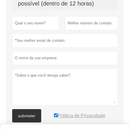
possível (dentro de 12 horas)
Política de Privacidade
submeter