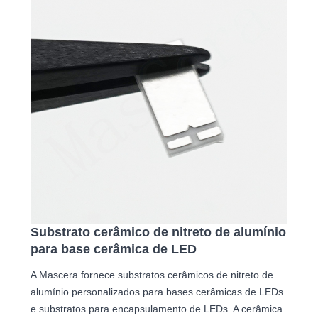
Substrato cerâmico de nitreto de alumínio
para base cerâmica de LED
A Mascera fornece substratos cerâmicos de nitreto de
alumínio personalizados para bases cerâmicas de LEDs
e substratos para encapsulamento de LEDs. A cerâmica