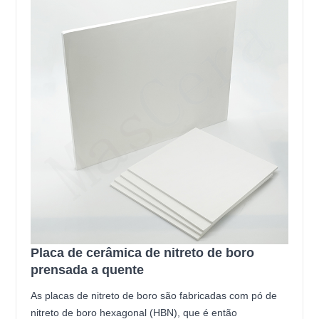
Placa de cerâmica de nitreto de boro
prensada a quente
As placas de nitreto de boro são fabricadas com pó de
nitreto de boro hexagonal (HBN), que é então