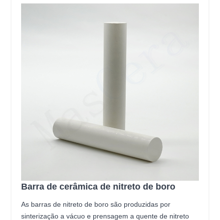
Barra de cerâmica de nitreto de boro
As barras de nitreto de boro são produzidas por
sinterização a vácuo e prensagem a quente de nitreto