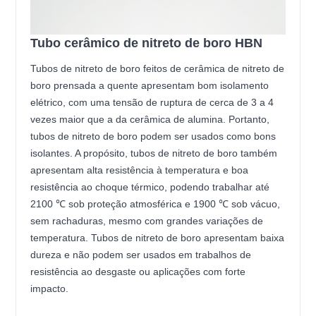
Tubo cerâmico de nitreto de boro HBN
Tubos de nitreto de boro feitos de cerâmica de nitreto de
boro prensada a quente apresentam bom isolamento
elétrico, com uma tensão de ruptura de cerca de 3 a 4
vezes maior que a da cerâmica de alumina. Portanto,
tubos de nitreto de boro podem ser usados como bons
isolantes. A propósito, tubos de nitreto de boro também
apresentam alta resistência à temperatura e boa
resistência ao choque térmico, podendo trabalhar até
2100 ℃ sob proteção atmosférica e 1900 ℃ sob vácuo,
sem rachaduras, mesmo com grandes variações de
temperatura. Tubos de nitreto de boro apresentam baixa
dureza e não podem ser usados em trabalhos de
resistência ao desgaste ou aplicações com forte
impacto.