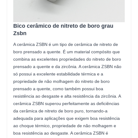
Bico cerâmico de nitreto de boro grau
Zsbn
A cerâmica ZSBN é um tipo de cerâmica de nitreto de
boro prensado a quente. É um material compósito que
combina as excelentes propriedades do nitreto de boro
prensado a quente e da zircônia. A cerâmica ZSBN não
só possui a excelente estabilidade térmica e a
propriedade de não molhagem do nitreto de boro
prensado a quente, como também possui boa
resistência ao desgaste e alta resistência da zircônia. A
cerâmica ZSBN superou perfeitamente as deficiências
da cerâmica de nitreto de boro puro, tornando-a
adequada para aplicações que exigem boa resistência
ao choque térmico, propriedade de não molhagem e
boa resistência ao desgaste. A cerâmica ZSBN é