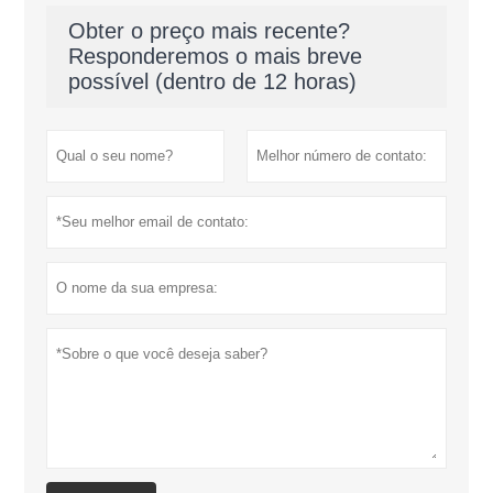
Obter o preço mais recente?
Responderemos o mais breve
possível (dentro de 12 horas)