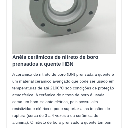
Anéis cerâmicos de nitreto de boro
prensados a quente HBN
A cerâmica de nitreto de boro (BN) prensada a quente é
um material cerâmico avançado que pode ser usado em
temperaturas de até 2100°C sob condições de proteção
atmosférica. A cerâmica de nitreto de boro é usada
como um bom isolante elétrico, pois possui alta
resistividade elétrica e pode suportar altas tensões de
ruptura (cerca de 3 a 4 vezes a da cerâmica de
alumina). O nitreto de boro prensado a quente também