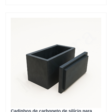
Cadinhos de carboneto de silício para