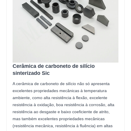
Cerâmica de carboneto de silício
sinterizado Sic
A cerâmica de carboneto de silício não só apresenta
excelentes propriedades mecânicas à temperatura
ambiente, como alta resistência à flexão, excelente
resistência à oxidação, boa resistência à corrosão, alta
resistência ao desgaste e baixo coeficiente de atrito,
mas também excelentes propriedades mecânicas
(resistência mecânica, resistência à fluência) em altas