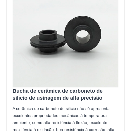
Bucha de cerâmica de carboneto de
silício de usinagem de alta precisão
A cerâmica de carboneto de silício não só apresenta
excelentes propriedades mecânicas à temperatura
ambiente, como alta resistência à flexão, excelente
resistência à oxidação, boa resistência à corrosão, alta