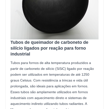
Tubos de queimador de carboneto de
silício ligados por reação para forno
industrial
Tubos para fornos de alta temperatura produzidos a
partir de carboneto de silício (SiSiC) ligado por reação
podem ser utilizados em temperaturas de até 1250
graus Celsius. Com resistência a trincas e vida útil
prolongada, são ideais para aplicações em fornos.
Esses tubos são amplamente utilizados em fornos
industriais com aquecimento direto e sistemas de
aquecimento indireto utilizando tubos radiantes. A