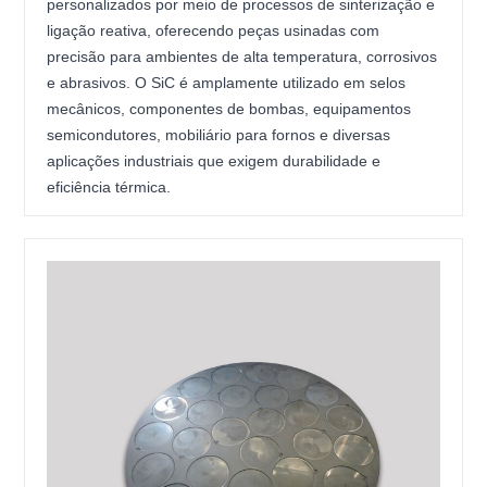
personalizados por meio de processos de sinterização e
ligação reativa, oferecendo peças usinadas com
precisão para ambientes de alta temperatura, corrosivos
e abrasivos. O SiC é amplamente utilizado em selos
mecânicos, componentes de bombas, equipamentos
semicondutores, mobiliário para fornos e diversas
aplicações industriais que exigem durabilidade e
eficiência térmica.