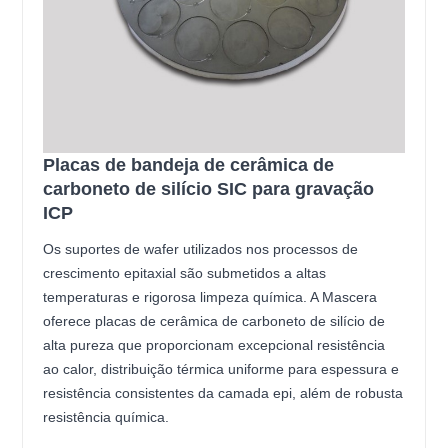
Placas de bandeja de cerâmica de
carboneto de silício SIC para gravação
ICP
Os suportes de wafer utilizados nos processos de
crescimento epitaxial são submetidos a altas
temperaturas e rigorosa limpeza química. A Mascera
oferece placas de cerâmica de carboneto de silício de
alta pureza que proporcionam excepcional resistência
ao calor, distribuição térmica uniforme para espessura e
resistência consistentes da camada epi, além de robusta
resistência química.