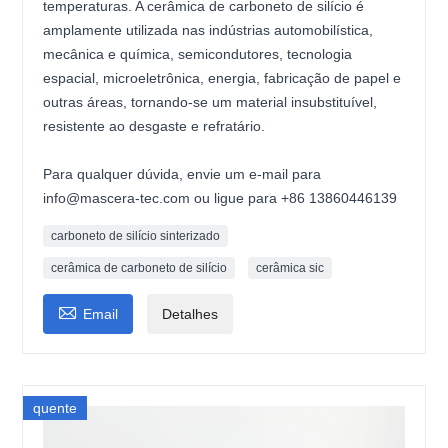
temperaturas. A cerâmica de carboneto de silício é
amplamente utilizada nas indústrias automobilística,
mecânica e química, semicondutores, tecnologia
espacial, microeletrônica, energia, fabricação de papel e
outras áreas, tornando-se um material insubstituível,
resistente ao desgaste e refratário.
Para qualquer dúvida, envie um e-mail para
info@mascera-tec.com ou ligue para +86 13860446139
carboneto de silício sinterizado
cerâmica de carboneto de silício
cerâmica sic

Email
Detalhes
quente