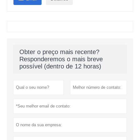
Obter o preço mais recente?
Responderemos o mais breve
possível (dentro de 12 horas)