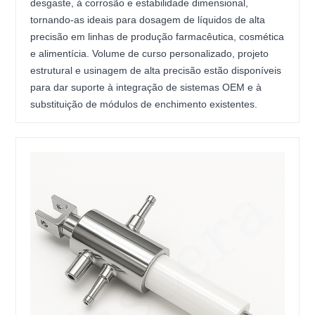
desgaste, à corrosão e estabilidade dimensional,
tornando-as ideais para dosagem de líquidos de alta
precisão em linhas de produção farmacêutica, cosmética
e alimentícia. Volume de curso personalizado, projeto
estrutural e usinagem de alta precisão estão disponíveis
para dar suporte à integração de sistemas OEM e à
substituição de módulos de enchimento existentes.