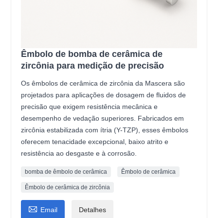
Êmbolo de bomba de cerâmica de
zircônia para medição de precisão
Os êmbolos de cerâmica de zircônia da Mascera são
projetados para aplicações de dosagem de fluidos de
precisão que exigem resistência mecânica e
desempenho de vedação superiores. Fabricados em
zircônia estabilizada com ítria (Y-TZP), esses êmbolos
oferecem tenacidade excepcional, baixo atrito e
resistência ao desgaste e à corrosão.
bomba de êmbolo de cerâmica
Êmbolo de cerâmica
Êmbolo de cerâmica de zircônia

Email
Detalhes