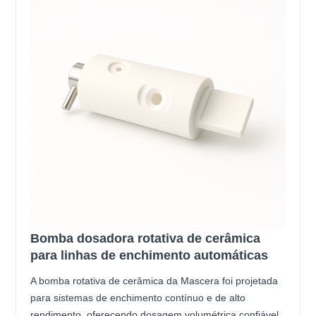
Bomba dosadora rotativa de cerâmica
para linhas de enchimento automáticas
A bomba rotativa de cerâmica da Mascera foi projetada
para sistemas de enchimento contínuo e de alto
rendimento, oferecendo dosagem volumétrica confiável