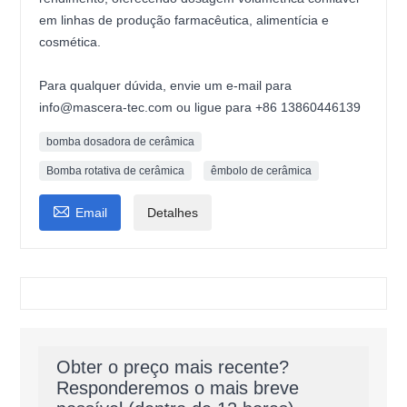
em linhas de produção farmacêutica, alimentícia e
cosmética.
Para qualquer dúvida, envie um e-mail para
info@mascera-tec.com ou ligue para +86 13860446139
bomba dosadora de cerâmica
Bomba rotativa de cerâmica
êmbolo de cerâmica

Email
Detalhes
Obter o preço mais recente?
Responderemos o mais breve