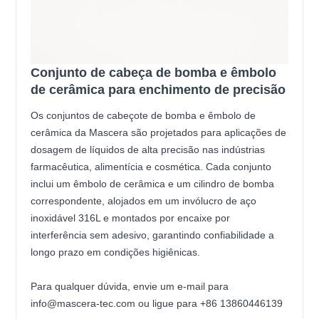
Conjunto de cabeça de bomba e êmbolo
de cerâmica para enchimento de precisão
Os conjuntos de cabeçote de bomba e êmbolo de
cerâmica da Mascera são projetados para aplicações de
dosagem de líquidos de alta precisão nas indústrias
farmacêutica, alimentícia e cosmética. Cada conjunto
inclui um êmbolo de cerâmica e um cilindro de bomba
correspondente, alojados em um invólucro de aço
inoxidável 316L e montados por encaixe por
interferência sem adesivo, garantindo confiabilidade a
longo prazo em condições higiênicas.
Para qualquer dúvida, envie um e-mail para
info@mascera-tec.com ou ligue para +86 13860446139