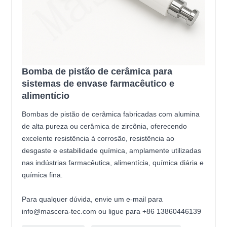
Bomba de pistão de cerâmica para
sistemas de envase farmacêutico e
alimentício
Bombas de pistão de cerâmica fabricadas com alumina
de alta pureza ou cerâmica de zircônia, oferecendo
excelente resistência à corrosão, resistência ao
desgaste e estabilidade química, amplamente utilizadas
nas indústrias farmacêutica, alimentícia, química diária e
química fina.
Para qualquer dúvida, envie um e-mail para
info@mascera-tec.com ou ligue para +86 13860446139