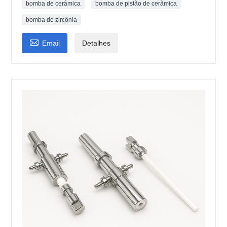
bomba de cerâmica
bomba de pistão de cerâmica
bomba de zircônia

Email
Detalhes