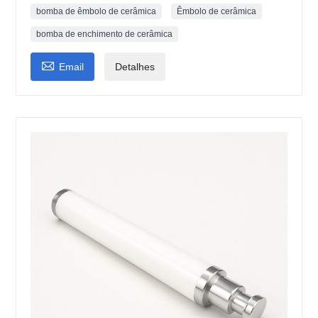
bomba de êmbolo de cerâmica
Êmbolo de cerâmica
bomba de enchimento de cerâmica

Email
Detalhes