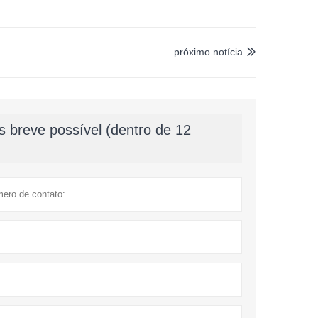
próximo notícia

 breve possível (dentro de 12