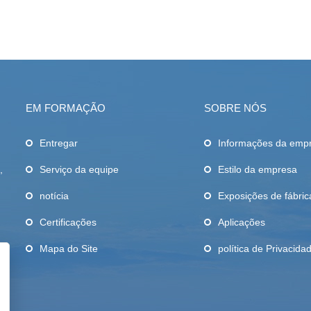
EM FORMAÇÃO
SOBRE NÓS
Entregar
Informações da emp
,
Serviço da equipe
Estilo da empresa
notícia
Exposições de fábric
Certificações
Aplicações
Mapa do Site
política de Privacida