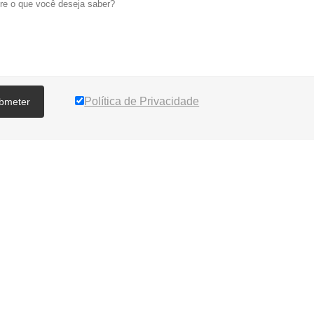
Política de Privacidade
bmeter