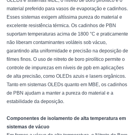
OLEDs e sistemas MBE, o nitreto de boro pirolítico é o
material preferido para vasos de evaporação e cadinhos.
Esses sistemas exigem altíssima pureza do material e
excelente resistência térmica. Os cadinhos de PBN
suportam temperaturas acima de 1800 °C e praticamente
não liberam contaminantes voláteis sob vácuo,
garantindo alta uniformidade e precisão na deposição de
filmes finos. O uso de nitreto de boro pirolítico permite o
controle de impurezas em níveis de ppb em aplicações
de alta precisão, como OLEDs azuis e lasers orgânicos.
Tanto em sistemas OLEDs quanto em MBE, os cadinhos
de PBN ajudam a manter a pureza do material e a
estabilidade da deposição.
Componentes de isolamento de alta temperatura em
sistemas de vácuo