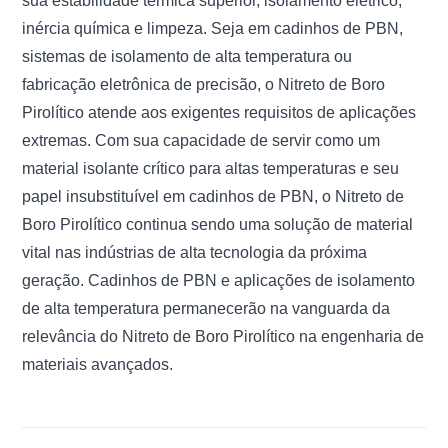
sua estabilidade térmica superior, isolamento elétrico,
inércia química e limpeza. Seja em cadinhos de PBN,
sistemas de isolamento de alta temperatura ou
fabricação eletrônica de precisão, o Nitreto de Boro
Pirolítico atende aos exigentes requisitos de aplicações
extremas. Com sua capacidade de servir como um
material isolante crítico para altas temperaturas e seu
papel insubstituível em cadinhos de PBN, o Nitreto de
Boro Pirolítico continua sendo uma solução de material
vital nas indústrias de alta tecnologia da próxima
geração. Cadinhos de PBN e aplicações de isolamento
de alta temperatura permanecerão na vanguarda da
relevância do Nitreto de Boro Pirolítico na engenharia de
materiais avançados.