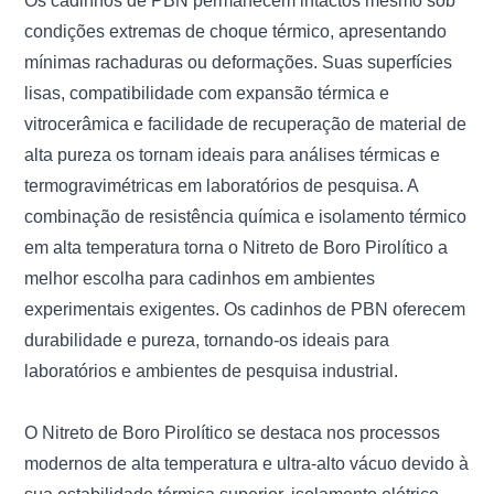
Os cadinhos de PBN permanecem intactos mesmo sob
condições extremas de choque térmico, apresentando
mínimas rachaduras ou deformações. Suas superfícies
lisas, compatibilidade com expansão térmica e
vitrocerâmica e facilidade de recuperação de material de
alta pureza os tornam ideais para análises térmicas e
termogravimétricas em laboratórios de pesquisa. A
combinação de resistência química e isolamento térmico
em alta temperatura torna o Nitreto de Boro Pirolítico a
melhor escolha para cadinhos em ambientes
experimentais exigentes. Os cadinhos de PBN oferecem
durabilidade e pureza, tornando-os ideais para
laboratórios e ambientes de pesquisa industrial.
O Nitreto de Boro Pirolítico se destaca nos processos
modernos de alta temperatura e ultra-alto vácuo devido à