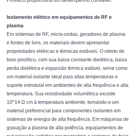
Pirolítico proporciona um desempenho confiável.
Isolamento elétrico em equipamentos de RF e
plasma
Em sistemas de RF, micro-ondas, geradores de plasma
e fontes de íons, os materiais devem apresentar
propriedades elétricas e térmicas estáveis. O nitreto de
boro pirolítico, com sua baixa constante dielétrica, baixa
perda dielétrica e expansão térmica estável, serve como
um material isolante ideal para altas temperaturas e
suporte estrutural em ambientes de alta frequência e alta
temperatura. Sua resistividade volumétrica excede
10^14 Ω·cm à temperatura ambiente, tornando-o um
material preferencial para componentes isolantes em
sistemas de energia de alta frequência. Em máquinas de
gravação a plasma de alta potência, equipamentos de