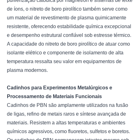
pulverização catódica por magnetron e sistemas de feixe
de íons, o nitreto de boro pirolítico também serve como
um material de revestimento de plasma quimicamente
resistente, oferecendo estabilidade química excepcional
e desempenho estrutural confiável sob estresse térmico.
A capacidade do nitreto de boro pirolítico de atuar como
isolante elétrico e componente de isolamento de alta
temperatura ressalta seu valor em equipamentos de
plasma modernos.
Cadinhos para Experimentos Metalúrgicos e
Processamento de Materiais Funcionais
Cadinhos de PBN são amplamente utilizados na fusão
de ligas, refino de metais raros e síntese avançada de
materiais. Resistem a altas temperaturas e ambientes
químicos agressivos, como fluoretos, sulfetos e boretos.