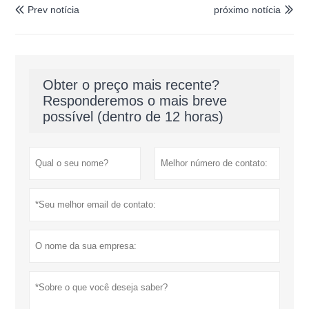
Prev notícia
próximo notícia


Obter o preço mais recente?
Responderemos o mais breve
possível (dentro de 12 horas)