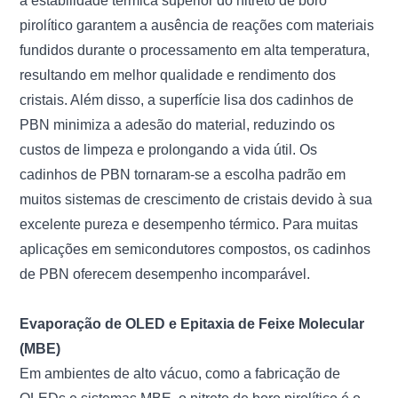
a estabilidade térmica superior do nitreto de boro
pirolítico garantem a ausência de reações com materiais
fundidos durante o processamento em alta temperatura,
resultando em melhor qualidade e rendimento dos
cristais. Além disso, a superfície lisa dos cadinhos de
PBN minimiza a adesão do material, reduzindo os
custos de limpeza e prolongando a vida útil. Os
cadinhos de PBN tornaram-se a escolha padrão em
muitos sistemas de crescimento de cristais devido à sua
excelente pureza e desempenho térmico. Para muitas
aplicações em semicondutores compostos, os cadinhos
de PBN oferecem desempenho incomparável.
Evaporação de OLED e Epitaxia de Feixe Molecular
(MBE)
Em ambientes de alto vácuo, como a fabricação de