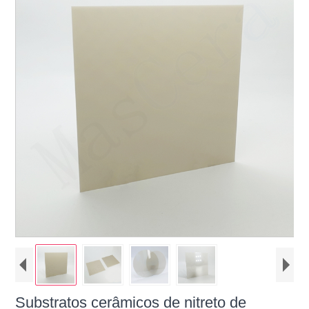
Substratos cerâmicos de nitreto de