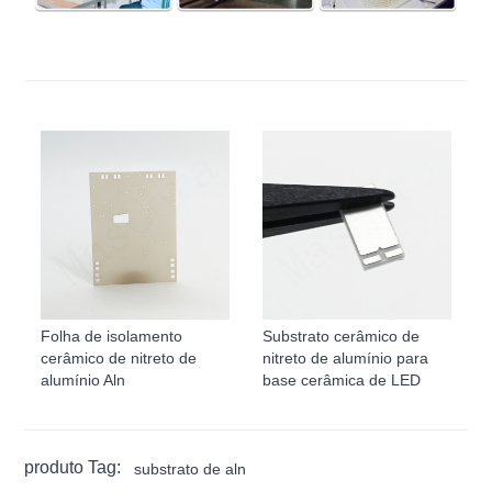
Folha de isolamento
Substrato cerâmico de
cerâmico de nitreto de
nitreto de alumínio para
alumínio Aln
base cerâmica de LED
produto Tag:
substrato de aln