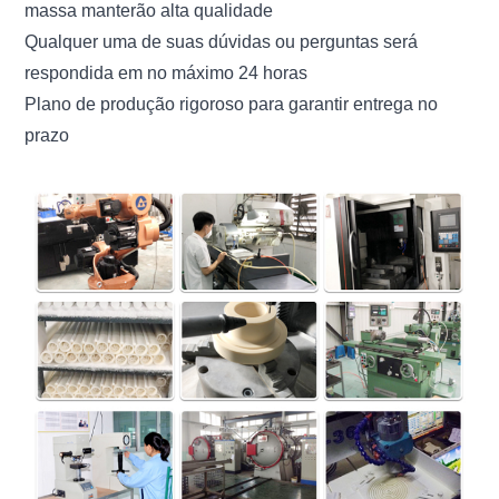
massa manterão alta qualidade
Qualquer uma de suas dúvidas ou perguntas será
respondida em no máximo 24 horas
Plano de produção rigoroso para garantir entrega no
prazo