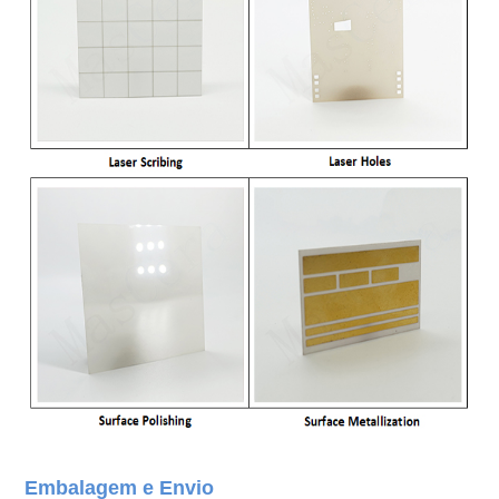
Embalagem e Envio