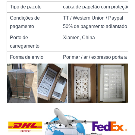
Tipo de pacote
caixa de papelão com proteção 
Condições de
TT / Western Union / Paypal
pagamento
50% de pagamento adiantado e 5
Porto de
Xiamen, China
carregamento
Forma de envio
Por mar / ar / expresso porta a por