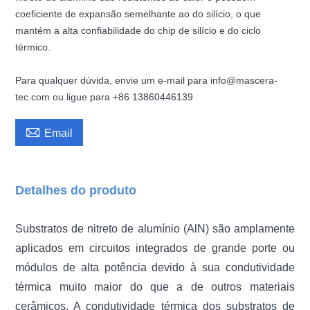
coeficiente de expansão semelhante ao do silício, o que
mantém a alta confiabilidade do chip de silício e do ciclo
térmico.
Para qualquer dúvida, envie um e-mail para info@mascera-
tec.com ou ligue para +86 13860446139

Email
Detalhes do produto
Substratos de nitreto de alumínio (AlN) são amplamente
aplicados em circuitos integrados de grande porte ou
módulos de alta potência devido à sua condutividade
térmica muito maior do que a de outros materiais
cerâmicos. A condutividade térmica dos substratos de