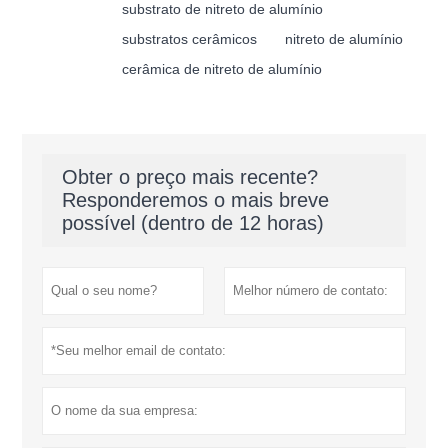
substrato de nitreto de alumínio
substratos cerâmicos
nitreto de alumínio
cerâmica de nitreto de alumínio
Obter o preço mais recente?
Responderemos o mais breve
possível (dentro de 12 horas)