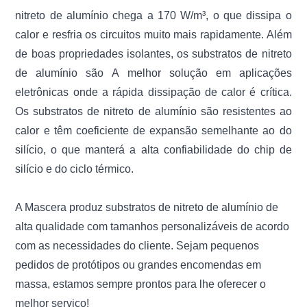
nitreto de alumínio chega a 170 W/m³, o que dissipa o
calor e resfria os circuitos muito mais rapidamente. Além
de boas propriedades isolantes, os substratos de nitreto
de alumínio são
A melhor solução em aplicações
eletrônicas onde a rápida dissipação de calor é crítica.
Os substratos de nitreto de alumínio são resistentes ao
calor e têm coeficiente de expansão semelhante ao do
silício, o que manterá a alta confiabilidade do chip de
silício e do ciclo térmico.
A Mascera produz substratos de nitreto de alumínio de
alta qualidade com tamanhos personalizáveis ​​de acordo
com as necessidades do cliente. Sejam pequenos
pedidos de protótipos ou grandes encomendas em
massa, estamos sempre prontos para lhe oferecer o
melhor serviço!