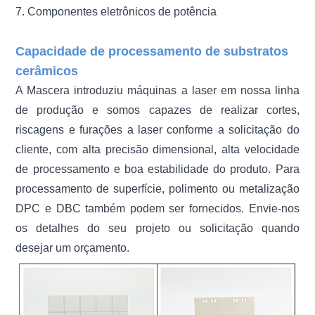
7. Componentes eletrônicos de potência
Capacidade de processamento de substratos
cerâmicos
A Mascera introduziu máquinas a laser em nossa linha
de produção e somos capazes de realizar cortes,
riscagens e furações a laser conforme a solicitação do
cliente, com alta precisão dimensional, alta velocidade
de processamento e boa estabilidade do produto. Para
processamento de superfície, polimento ou metalização
DPC e DBC também podem ser fornecidos. Envie-nos
os detalhes do seu projeto ou solicitação quando
desejar um orçamento.