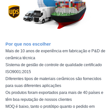
Por que nos escolher
Mais de 10 anos de experiência em fabricação e P&D de
cerâmica técnica
Sistema de gestão de controle de qualidade certificado
ISO9001:2015
Diferentes tipos de materiais cerâmicos são fornecidos
para suas diferentes aplicações
Os produtos foram exportados para mais de 40 países e
têm boa reputação de nossos clientes
MOQ é baixo, tanto o protótipo quanto o pedido em