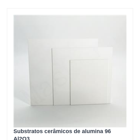
Substratos cerâmicos de alumina 96
Al2O3