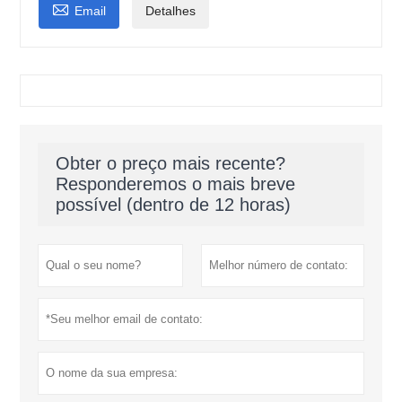

Email
Detalhes
Obter o preço mais recente?
Responderemos o mais breve
possível (dentro de 12 horas)