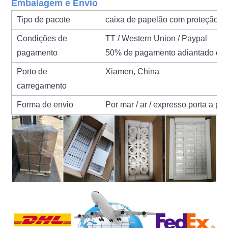
Embalagem e Envio
Tipo de pacote
caixa de papelão com proteção 
Condições de
TT / Western Union / Paypal
pagamento
50% de pagamento adiantado e 5
Porto de
Xiamen, China
carregamento
Forma de envio
Por mar / ar / expresso porta a por