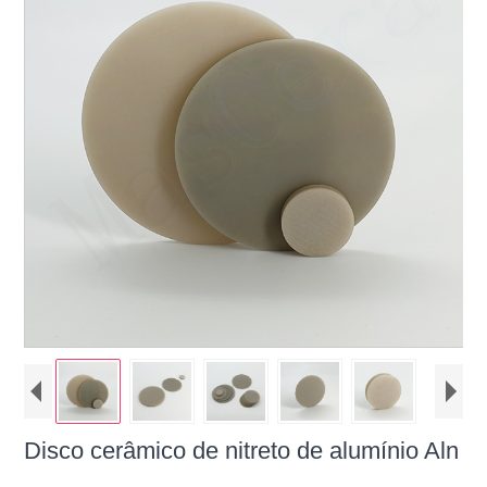
Disco cerâmico de nitreto de alumínio Aln