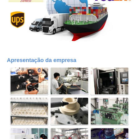
Apresentação da empresa