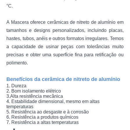
°C.
A Mascera oferece cerâmicas de nitreto de alumínio em
tamanhos e designs personalizados, incluindo placas,
hastes, tubos, anéis e outros formatos irregulares. Temos
a capacidade de usinar peças com tolerâncias muito
precisas e obter uma superfície fina para retificação ou
polimento.
Benefícios da cerâmica de nitreto de alumínio
1. Dureza
2. Bom isolamento elétrico
3.Alta resistência mecânica
4. Estabilidade dimensional, mesmo em altas
temperaturas
5. Resistência ao desgaste e à corrosão
6. Resistência a produtos químicos
7. Resistência a altas temperaturas