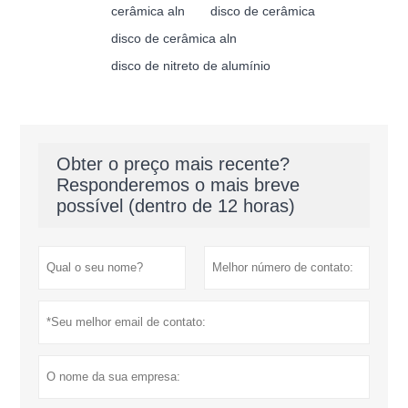
cerâmica aln
disco de cerâmica
disco de cerâmica aln
disco de nitreto de alumínio
Obter o preço mais recente?
Responderemos o mais breve
possível (dentro de 12 horas)