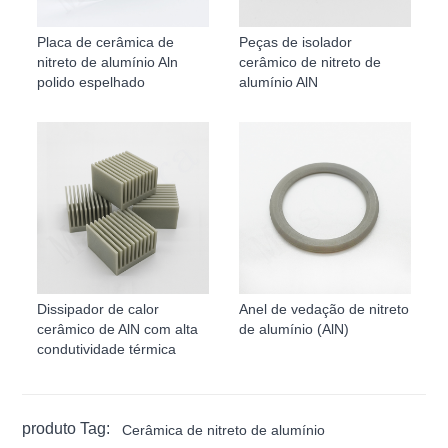
Placa de cerâmica de
Peças de isolador
nitreto de alumínio Aln
cerâmico de nitreto de
polido espelhado
alumínio AlN
Dissipador de calor
Anel de vedação de nitreto
cerâmico de AlN com alta
de alumínio (AlN)
condutividade térmica
produto Tag:
Cerâmica de nitreto de alumínio