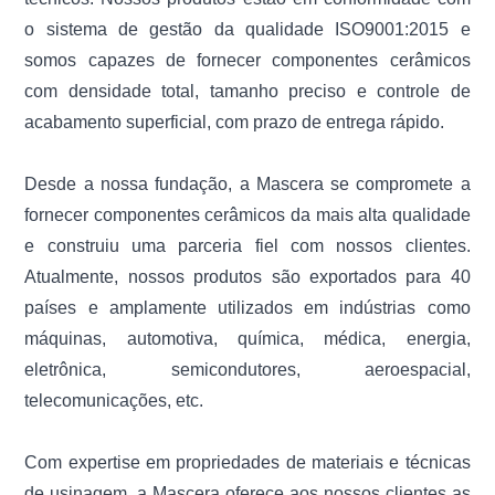
o sistema de gestão da qualidade ISO9001:2015 e
somos capazes de fornecer componentes cerâmicos
com densidade total, tamanho preciso e controle de
acabamento superficial, com prazo de entrega rápido.
Desde a nossa fundação, a Mascera se compromete a
fornecer componentes cerâmicos da mais alta qualidade
e construiu uma parceria fiel com nossos clientes.
Atualmente, nossos produtos são exportados para 40
países e amplamente utilizados em indústrias como
máquinas, automotiva, química, médica, energia,
eletrônica, semicondutores, aeroespacial,
telecomunicações, etc.
Com expertise em propriedades de materiais e técnicas
de usinagem, a Mascera oferece aos nossos clientes as