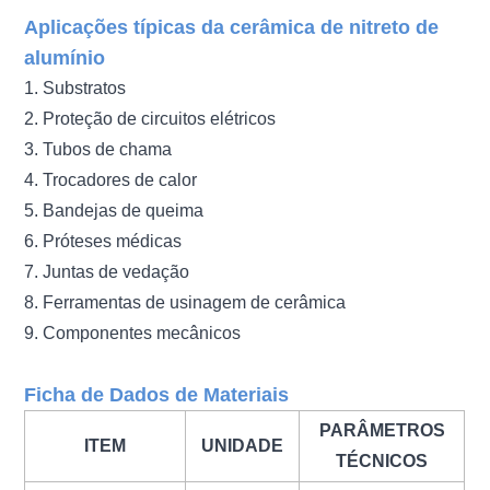
Aplicações típicas da cerâmica de nitreto de
alumínio
1. Substratos
2. Proteção de circuitos elétricos
3. Tubos de chama
4. Trocadores de calor
5. Bandejas de queima
6. Próteses médicas
7. Juntas de vedação
8. Ferramentas de usinagem de cerâmica
9. Componentes mecânicos
Ficha de Dados de Materiais
PARÂMETROS
ITEM
UNIDADE
TÉCNICOS