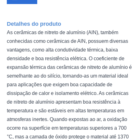
Detalhes do produto
As cerâmicas de nitreto de alumínio (AlN), também
conhecidas como cerâmicas de AlN, possuem diversas
vantagens, como alta condutividade térmica, baixa
densidade e boa resistência elétrica. O coeficiente de
expansão térmica das cerâmicas de nitreto de alumínio é
semelhante ao do silício, tornando-as um material ideal
para aplicações que exigem boa capacidade de
dissipação de calor e isolamento elétrico. As cerâmicas
de nitreto de alumínio apresentam boa resistência à
temperatura e são estáveis ​​em altas temperaturas em
atmosferas inertes. Quando expostas ao ar, a oxidação
ocorre na superfície em temperaturas superiores a 700
°C, mas a camada de óxido protege o material até 1370