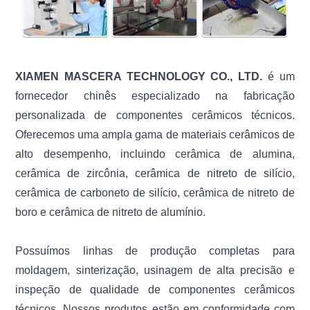
XIAMEN MASCERA TECHNOLOGY CO., LTD.
é um
fornecedor chinês especializado na fabricação
personalizada de componentes cerâmicos técnicos.
Oferecemos uma ampla gama de materiais cerâmicos de
alto desempenho, incluindo cerâmica de alumina,
cerâmica de zircônia, cerâmica de nitreto de silício,
cerâmica de carboneto de silício, cerâmica de nitreto de
boro e cerâmica de nitreto de alumínio.
Possuímos linhas de produção completas para
moldagem, sinterização, usinagem de alta precisão e
inspeção de qualidade de componentes cerâmicos
técnicos. Nossos produtos estão em conformidade com