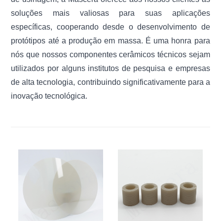
soluções mais valiosas para suas aplicações
específicas, cooperando desde o desenvolvimento de
protótipos até a produção em massa. É uma honra para
nós que nossos componentes cerâmicos técnicos sejam
utilizados por alguns institutos de pesquisa e empresas
de alta tecnologia, contribuindo significativamente para a
inovação tecnológica.